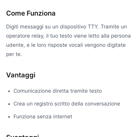
Come Funziona
Digiti messaggi su un dispositivo TTY. Tramite un
operatore relay, il tuo testo viene letto alla persona
udente, e le loro risposte vocali vengono digitate
per te.
Vantaggi
Comunicazione diretta tramite testo
Crea un registro scritto della conversazione
Funziona senza internet