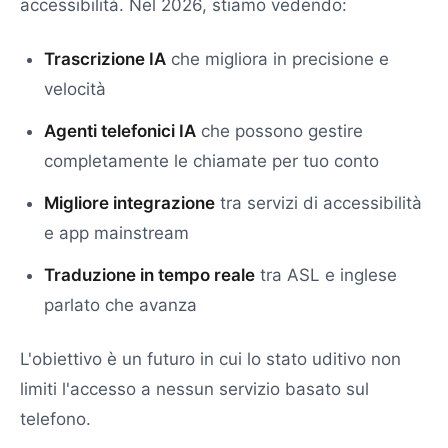
accessibilità. Nel 2026, stiamo vedendo:
Trascrizione IA
che migliora in precisione e
velocità
Agenti telefonici IA
che possono gestire
completamente le chiamate per tuo conto
Migliore integrazione
tra servizi di accessibilità
e app mainstream
Traduzione in tempo reale
tra ASL e inglese
parlato che avanza
L'obiettivo è un futuro in cui lo stato uditivo non
limiti l'accesso a nessun servizio basato sul
telefono.