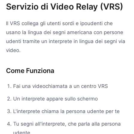
Servizio di Video Relay (VRS)
Il VRS collega gli utenti sordi e ipoudenti che
usano la lingua dei segni americana con persone
udenti tramite un interprete in lingua dei segni via
video.
Come Funziona
Fai una videochiamata a un centro VRS
Un interprete appare sullo schermo
L'interprete chiama la persona udente per te
Tu segni all'interprete, che parla alla persona
udente