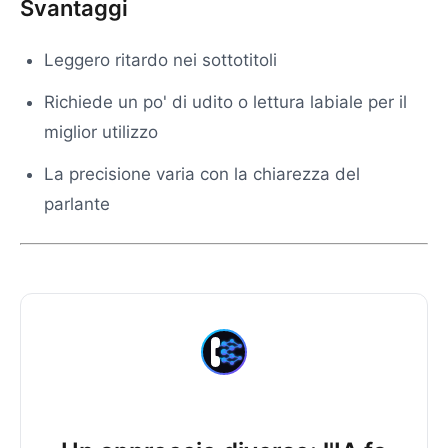
Svantaggi
Leggero ritardo nei sottotitoli
Richiede un po' di udito o lettura labiale per il
miglior utilizzo
La precisione varia con la chiarezza del
parlante