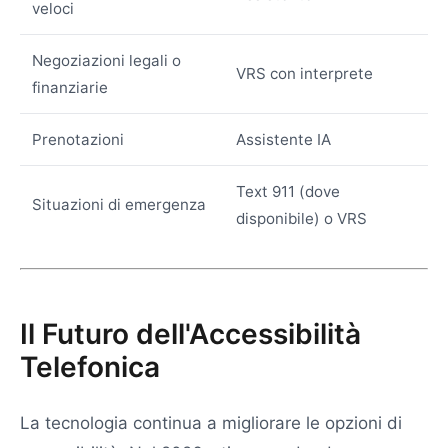
veloci
Negoziazioni legali o
VRS con interprete
finanziarie
Prenotazioni
Assistente IA
Text 911 (dove
Situazioni di emergenza
disponibile) o VRS
Il Futuro dell'Accessibilità
Telefonica
La tecnologia continua a migliorare le opzioni di