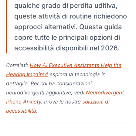
qualche grado di perdita uditiva,
queste attività di routine richiedono
approcci alternativi. Questa guida
copre tutte le principali opzioni di
accessibilità disponibili nel 2026.
Correlati:
How AI Executive Assistants Help the
Hearing Impaired
esplora la tecnologia in
dettaglio. Per chi ha considerazioni
neurodivergenti aggiuntive, vedi
Neurodivergent
Phone Anxiety
. Prova le nostre
soluzioni di
accessibilità
.