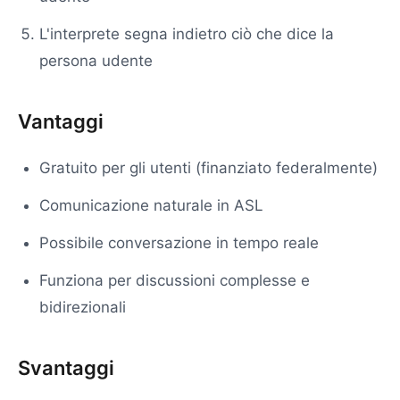
L'interprete segna indietro ciò che dice la
persona udente
Vantaggi
Gratuito per gli utenti (finanziato federalmente)
Comunicazione naturale in ASL
Possibile conversazione in tempo reale
Funziona per discussioni complesse e
bidirezionali
Svantaggi