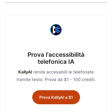
Prova l'accessibilità
telefonica IA
KallyAI
rende accessibili le telefonate
tramite testo. Prova da $1 - 100 crediti.
Prova KallyAI a $1