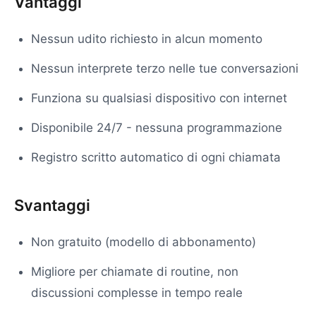
Vantaggi
Nessun udito richiesto in alcun momento
Nessun interprete terzo nelle tue conversazioni
Funziona su qualsiasi dispositivo con internet
Disponibile 24/7 - nessuna programmazione
Registro scritto automatico di ogni chiamata
Svantaggi
Non gratuito (modello di abbonamento)
Migliore per chiamate di routine, non
discussioni complesse in tempo reale