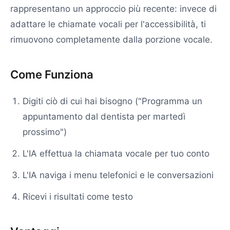
rappresentano un approccio più recente: invece di
adattare le chiamate vocali per l'accessibilità, ti
rimuovono completamente dalla porzione vocale.
Come Funziona
Digiti ciò di cui hai bisogno ("Programma un
appuntamento dal dentista per martedì
prossimo")
L'IA effettua la chiamata vocale per tuo conto
L'IA naviga i menu telefonici e le conversazioni
Ricevi i risultati come testo