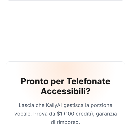
Pronto per Telefonate
Accessibili?
Lascia che KallyAI gestisca la porzione
vocale. Prova da $1 (100 crediti), garanzia
di rimborso.