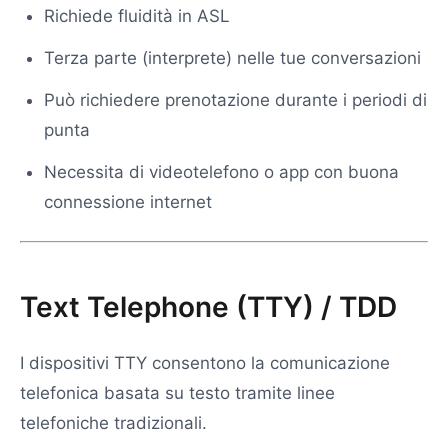
Richiede fluidità in ASL
Terza parte (interprete) nelle tue conversazioni
Può richiedere prenotazione durante i periodi di
punta
Necessita di videotelefono o app con buona
connessione internet
Text Telephone (TTY) / TDD
I dispositivi TTY consentono la comunicazione
telefonica basata su testo tramite linee
telefoniche tradizionali.