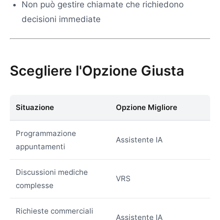
Non può gestire chiamate che richiedono
decisioni immediate
Scegliere l'Opzione Giusta
Situazione
Opzione Migliore
Programmazione
Assistente IA
appuntamenti
Discussioni mediche
VRS
complesse
Richieste commerciali
Assistente IA