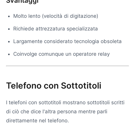
Svantaggi
Molto lento (velocità di digitazione)
Richiede attrezzatura specializzata
Largamente considerato tecnologia obsoleta
Coinvolge comunque un operatore relay
Telefono con Sottotitoli
I telefoni con sottotitoli mostrano sottotitoli scritti
di ciò che dice l'altra persona mentre parli
direttamente nel telefono.