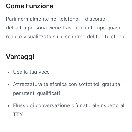
Come Funziona
Parli normalmente nel telefono. Il discorso
dell'altra persona viene trascritto in tempo quasi
reale e visualizzato sullo schermo del tuo telefono.
Vantaggi
Usa la tua voce
Attrezzatura telefonica con sottotitoli gratuita
per utenti qualificati
Flusso di conversazione più naturale rispetto al
TTY