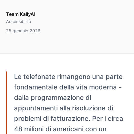
Team KallyAI
Accessibilità
25 gennaio 2026
Le telefonate rimangono una parte
fondamentale della vita moderna -
dalla programmazione di
appuntamenti alla risoluzione di
problemi di fatturazione. Per i circa
48 milioni di americani con un