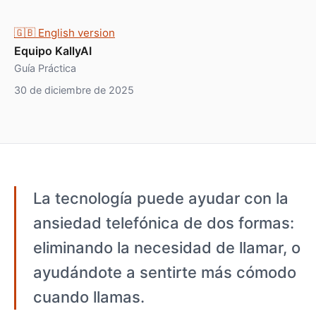
🇬🇧 English version
Equipo KallyAI
Guía Práctica
30 de diciembre de 2025
La tecnología puede ayudar con la
ansiedad telefónica de dos formas:
eliminando la necesidad de llamar, o
ayudándote a sentirte más cómodo
cuando llamas.