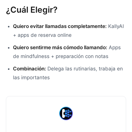
¿Cuál Elegir?
Quiero evitar llamadas completamente:
KallyAI
+ apps de reserva online
Quiero sentirme más cómodo llamando:
Apps
de mindfulness + preparación con notas
Combinación:
Delega las rutinarias, trabaja en
las importantes