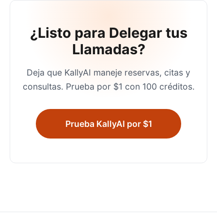
¿Listo para Delegar tus
Llamadas?
Deja que KallyAI maneje reservas, citas y
consultas. Prueba por $1 con 100 créditos.
Prueba KallyAI por $1