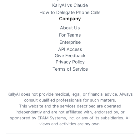
KallyAI vs Claude
How to Delegate Phone Calls
Company
About Us
For Teams
Enterprise
API Access
Give Feedback
Privacy Policy
Terms of Service
KallyAI does not provide medical, legal, or financial advice. Always
consult qualified professionals for such matters.
This website and the services described are operated
independently and are not affiliated with, endorsed by, or
sponsored by EPAM Systems, Inc. or any of its subsidiaries. All
views and activities are my own.