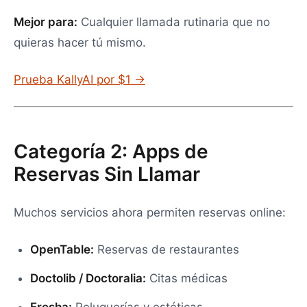
Mejor para:
Cualquier llamada rutinaria que no
quieras hacer tú mismo.
Prueba KallyAI por $1 →
Categoría 2: Apps de
Reservas Sin Llamar
Muchos servicios ahora permiten reservas online:
OpenTable:
Reservas de restaurantes
Doctolib / Doctoralia:
Citas médicas