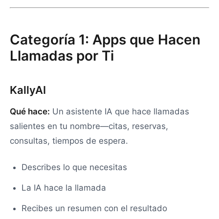
Categoría 1: Apps que Hacen
Llamadas por Ti
KallyAI
Qué hace:
Un asistente IA que hace llamadas
salientes en tu nombre—citas, reservas,
consultas, tiempos de espera.
Describes lo que necesitas
La IA hace la llamada
Recibes un resumen con el resultado