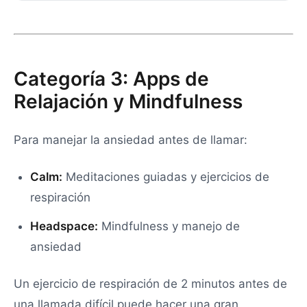
Categoría 3: Apps de
Relajación y Mindfulness
Para manejar la ansiedad antes de llamar:
Calm:
Meditaciones guiadas y ejercicios de
respiración
Headspace:
Mindfulness y manejo de
ansiedad
Un ejercicio de respiración de 2 minutos antes de
una llamada difícil puede hacer una gran