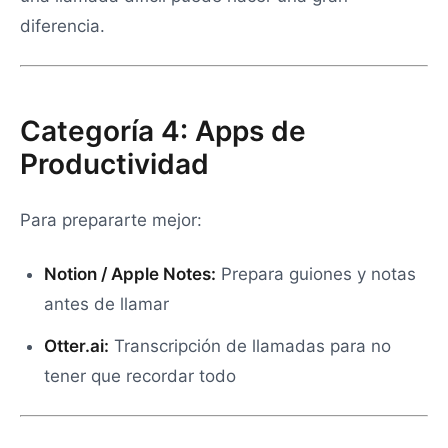
diferencia.
Categoría 4: Apps de
Productividad
Para prepararte mejor:
Notion / Apple Notes:
Prepara guiones y notas
antes de llamar
Otter.ai:
Transcripción de llamadas para no
tener que recordar todo