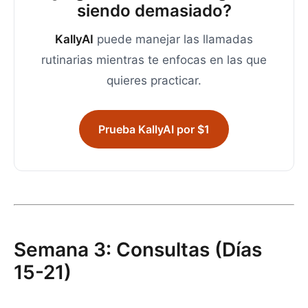
siendo demasiado?
KallyAI
puede manejar las llamadas
rutinarias mientras te enfocas en las que
quieres practicar.
Prueba KallyAI por $1
Semana 3: Consultas (Días
15-21)