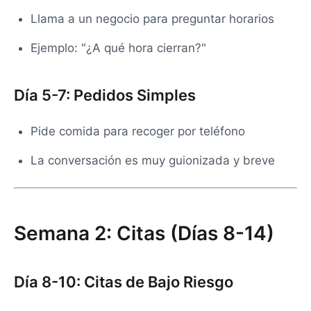
Llama a un negocio para preguntar horarios
Ejemplo: "¿A qué hora cierran?"
Día 5-7: Pedidos Simples
Pide comida para recoger por teléfono
La conversación es muy guionizada y breve
Semana 2: Citas (Días 8-14)
Día 8-10: Citas de Bajo Riesgo