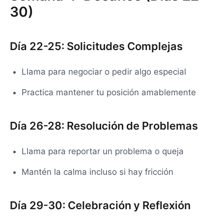
30)
Día 22-25: Solicitudes Complejas
Llama para negociar o pedir algo especial
Practica mantener tu posición amablemente
Día 26-28: Resolución de Problemas
Llama para reportar un problema o queja
Mantén la calma incluso si hay fricción
Día 29-30: Celebración y Reflexión