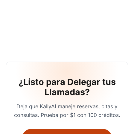
¿Listo para Delegar tus
Llamadas?
Deja que KallyAI maneje reservas, citas y
consultas. Prueba por $1 con 100 créditos.