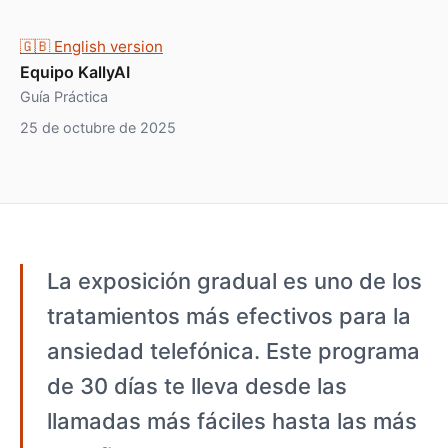
🇬🇧 English version
Equipo KallyAI
Guía Práctica
25 de octubre de 2025
La exposición gradual es uno de los
tratamientos más efectivos para la
ansiedad telefónica. Este programa
de 30 días te lleva desde las
llamadas más fáciles hasta las más