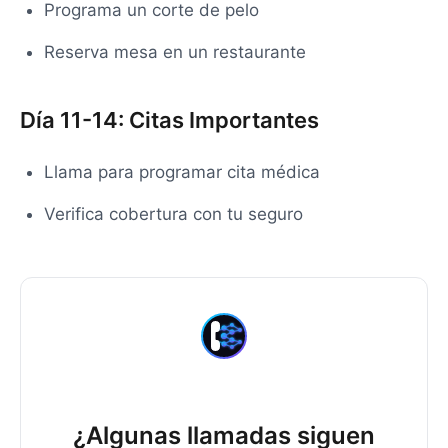
Programa un corte de pelo
Reserva mesa en un restaurante
Día 11-14: Citas Importantes
Llama para programar cita médica
Verifica cobertura con tu seguro
¿Algunas llamadas siguen