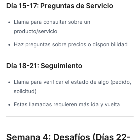
Día 15-17: Preguntas de Servicio
Llama para consultar sobre un
producto/servicio
Haz preguntas sobre precios o disponibilidad
Día 18-21: Seguimiento
Llama para verificar el estado de algo (pedido,
solicitud)
Estas llamadas requieren más ida y vuelta
Semana 4: Desafíos (Días 22-