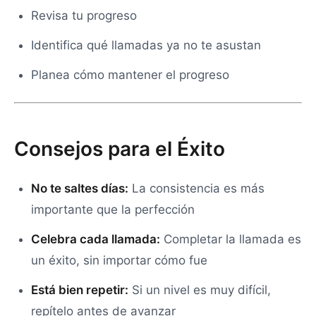
Revisa tu progreso
Identifica qué llamadas ya no te asustan
Planea cómo mantener el progreso
Consejos para el Éxito
No te saltes días:
La consistencia es más
importante que la perfección
Celebra cada llamada:
Completar la llamada es
un éxito, sin importar cómo fue
Está bien repetir:
Si un nivel es muy difícil,
repítelo antes de avanzar