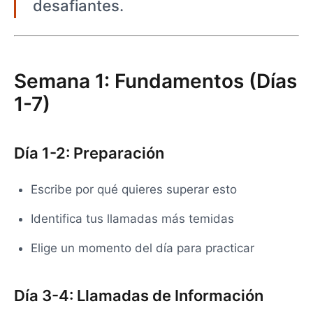
desafiantes.
Semana 1: Fundamentos (Días
1-7)
Día 1-2: Preparación
Escribe por qué quieres superar esto
Identifica tus llamadas más temidas
Elige un momento del día para practicar
Día 3-4: Llamadas de Información