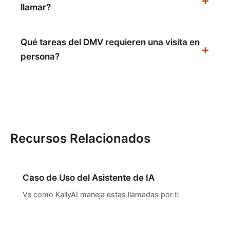
llamar?
Qué tareas del DMV requieren una visita en
persona?
Recursos Relacionados
Caso de Uso del Asistente de IA
Ve como KallyAI maneja estas llamadas por ti