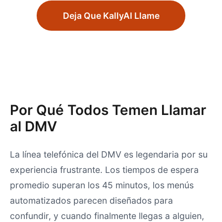
Deja Que KallyAI Llame
Por Qué Todos Temen Llamar
al DMV
La línea telefónica del DMV es legendaria por su
experiencia frustrante. Los tiempos de espera
promedio superan los 45 minutos, los menús
automatizados parecen diseñados para
confundir, y cuando finalmente llegas a alguien,