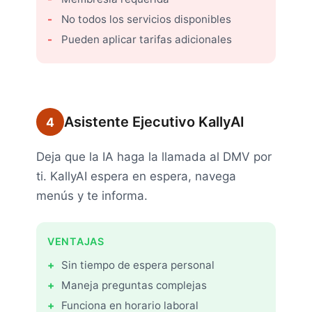
No todos los servicios disponibles
Pueden aplicar tarifas adicionales
Asistente Ejecutivo KallyAI
4
Deja que la IA haga la llamada al DMV por
ti. KallyAI espera en espera, navega
menús y te informa.
VENTAJAS
Sin tiempo de espera personal
Maneja preguntas complejas
Funciona en horario laboral