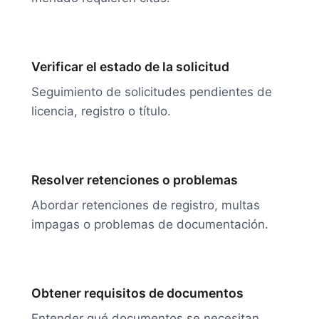
Verificar el estado de la solicitud
Seguimiento de solicitudes pendientes de
licencia, registro o título.
Resolver retenciones o problemas
Abordar retenciones de registro, multas
impagas o problemas de documentación.
Obtener requisitos de documentos
Entender qué documentos se necesitan