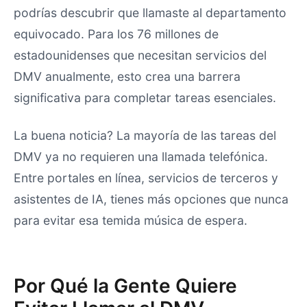
podrías descubrir que llamaste al departamento
equivocado. Para los 76 millones de
estadounidenses que necesitan servicios del
DMV anualmente, esto crea una barrera
significativa para completar tareas esenciales.
La buena noticia? La mayoría de las tareas del
DMV ya no requieren una llamada telefónica.
Entre portales en línea, servicios de terceros y
asistentes de IA, tienes más opciones que nunca
para evitar esa temida música de espera.
Por Qué la Gente Quiere