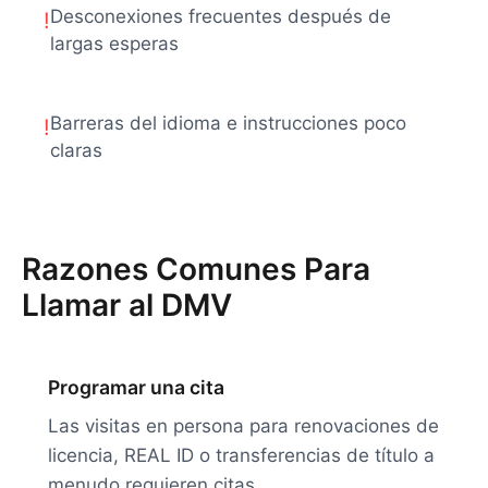
Desconexiones frecuentes después de
!
largas esperas
Barreras del idioma e instrucciones poco
!
claras
Razones Comunes Para
Llamar al DMV
Programar una cita
Las visitas en persona para renovaciones de
licencia, REAL ID o transferencias de título a
menudo requieren citas.