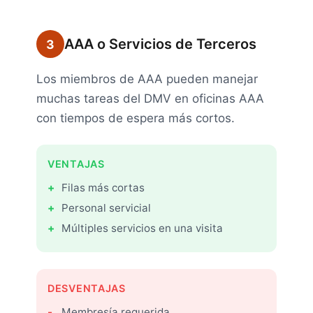
AAA o Servicios de Terceros
3
Los miembros de AAA pueden manejar
muchas tareas del DMV en oficinas AAA
con tiempos de espera más cortos.
VENTAJAS
Filas más cortas
Personal servicial
Múltiples servicios en una visita
DESVENTAJAS
Membresía requerida