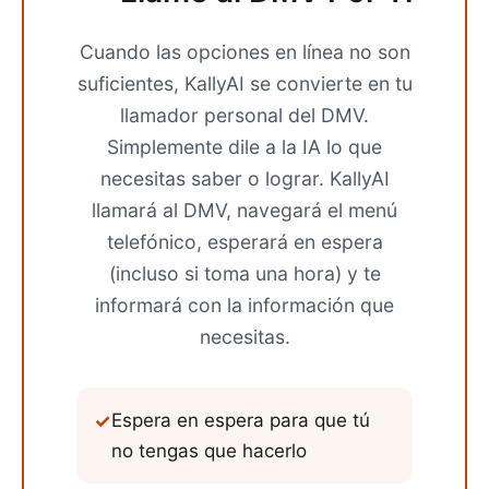
Cuando las opciones en línea no son
suficientes, KallyAI se convierte en tu
llamador personal del DMV.
Simplemente dile a la IA lo que
necesitas saber o lograr. KallyAI
llamará al DMV, navegará el menú
telefónico, esperará en espera
(incluso si toma una hora) y te
informará con la información que
necesitas.
✓
Espera en espera para que tú
no tengas que hacerlo