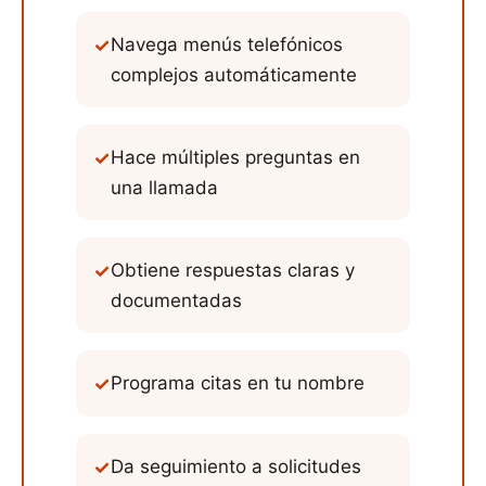
✓
Navega menús telefónicos
complejos automáticamente
✓
Hace múltiples preguntas en
una llamada
✓
Obtiene respuestas claras y
documentadas
✓
Programa citas en tu nombre
✓
Da seguimiento a solicitudes