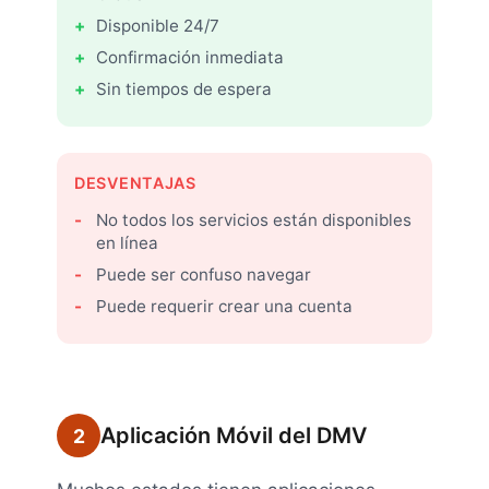
Disponible 24/7
Confirmación inmediata
Sin tiempos de espera
DESVENTAJAS
No todos los servicios están disponibles
en línea
Puede ser confuso navegar
Puede requerir crear una cuenta
Aplicación Móvil del DMV
2