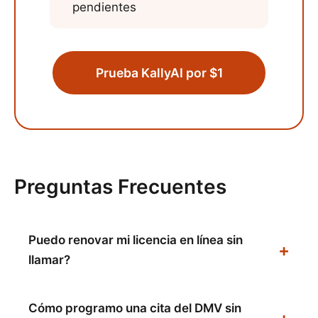
pendientes
Prueba KallyAI por $1
Preguntas Frecuentes
Puedo renovar mi licencia en línea sin
llamar?
Cómo programo una cita del DMV sin