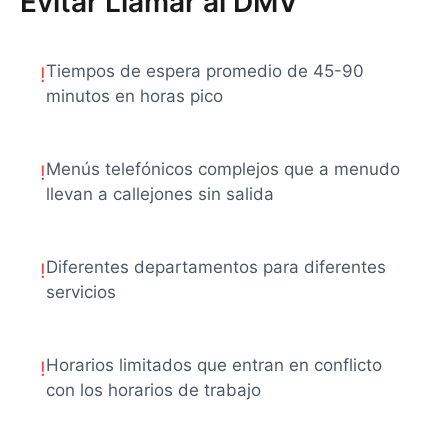
Evitar Llamar al DMV
Tiempos de espera promedio de 45-90
!
minutos en horas pico
Menús telefónicos complejos que a menudo
!
llevan a callejones sin salida
Diferentes departamentos para diferentes
!
servicios
Horarios limitados que entran en conflicto
!
con los horarios de trabajo