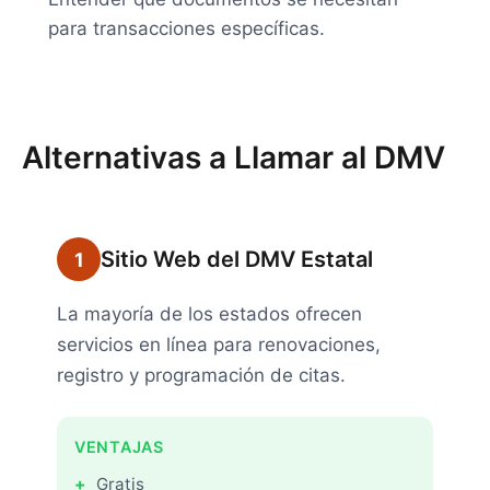
para transacciones específicas.
Alternativas a Llamar al DMV
Sitio Web del DMV Estatal
1
La mayoría de los estados ofrecen
servicios en línea para renovaciones,
registro y programación de citas.
VENTAJAS
Gratis