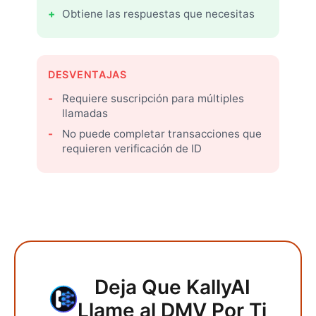
Obtiene las respuestas que necesitas
DESVENTAJAS
Requiere suscripción para múltiples
llamadas
No puede completar transacciones que
requieren verificación de ID
Deja Que KallyAI
Llame al DMV Por Ti