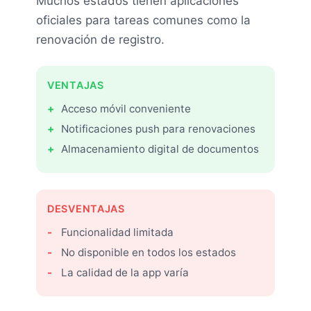
Muchos estados tienen aplicaciones
oficiales para tareas comunes como la
renovación de registro.
VENTAJAS
Acceso móvil conveniente
Notificaciones push para renovaciones
Almacenamiento digital de documentos
DESVENTAJAS
Funcionalidad limitada
No disponible en todos los estados
La calidad de la app varía