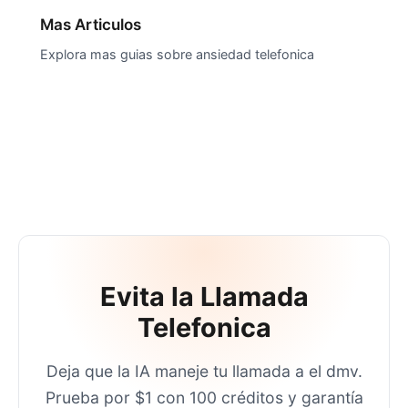
Mas Articulos
Explora mas guias sobre ansiedad telefonica
Evita la Llamada
Telefonica
Deja que la IA maneje tu llamada a
el dmv
.
Prueba por $1 con 100 créditos y garantía