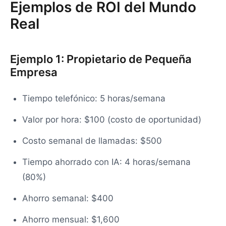
Ejemplos de ROI del Mundo
Real
Ejemplo 1: Propietario de Pequeña
Empresa
Tiempo telefónico: 5 horas/semana
Valor por hora: $100 (costo de oportunidad)
Costo semanal de llamadas: $500
Tiempo ahorrado con IA: 4 horas/semana
(80%)
Ahorro semanal: $400
Ahorro mensual: $1,600