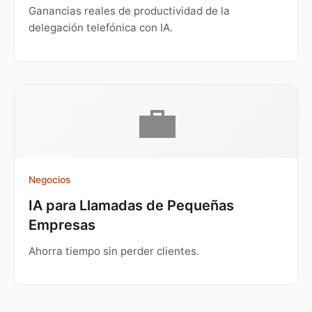
Ganancias reales de productividad de la
delegación telefónica con IA.
💼
Negocios
IA para Llamadas de Pequeñas
Empresas
Ahorra tiempo sin perder clientes.