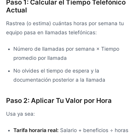
Paso 1: Calcular el Tiempo Telefónico
Actual
Rastrea (o estima) cuántas horas por semana tu
equipo pasa en llamadas telefónicas:
Número de llamadas por semana × Tiempo
promedio por llamada
No olvides el tiempo de espera y la
documentación posterior a la llamada
Paso 2: Aplicar Tu Valor por Hora
Usa ya sea:
Tarifa horaria real:
Salario + beneficios ÷ horas