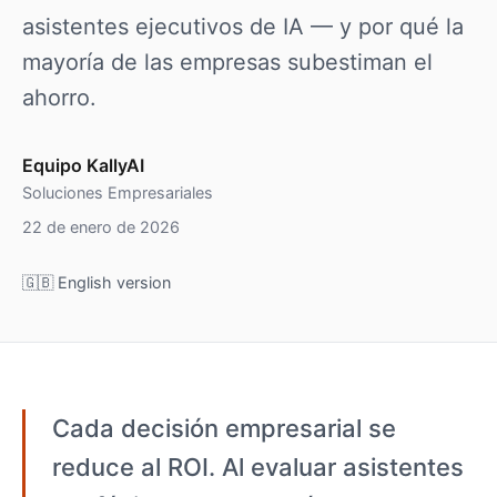
asistentes ejecutivos de IA — y por qué la
mayoría de las empresas subestiman el
ahorro.
Equipo KallyAI
Soluciones Empresariales
22 de enero de 2026
🇬🇧 English version
Cada decisión empresarial se
reduce al ROI. Al evaluar asistentes