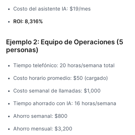
Costo del asistente IA: $19/mes
ROI: 8,316%
Ejemplo 2: Equipo de Operaciones (5
personas)
Tiempo telefónico: 20 horas/semana total
Costo horario promedio: $50 (cargado)
Costo semanal de llamadas: $1,000
Tiempo ahorrado con IA: 16 horas/semana
Ahorro semanal: $800
Ahorro mensual: $3,200