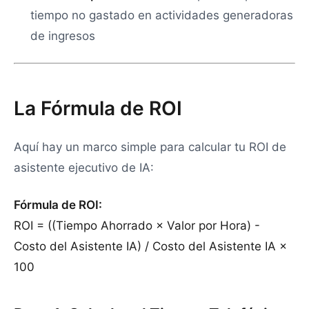
tiempo no gastado en actividades generadoras
de ingresos
La Fórmula de ROI
Aquí hay un marco simple para calcular tu ROI de
asistente ejecutivo de IA:
Fórmula de ROI:
ROI = ((Tiempo Ahorrado × Valor por Hora) -
Costo del Asistente IA) / Costo del Asistente IA ×
100