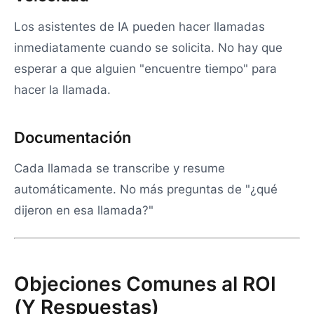
Los asistentes de IA pueden hacer llamadas
inmediatamente cuando se solicita. No hay que
esperar a que alguien "encuentre tiempo" para
hacer la llamada.
Documentación
Cada llamada se transcribe y resume
automáticamente. No más preguntas de "¿qué
dijeron en esa llamada?"
Objeciones Comunes al ROI
(Y Respuestas)