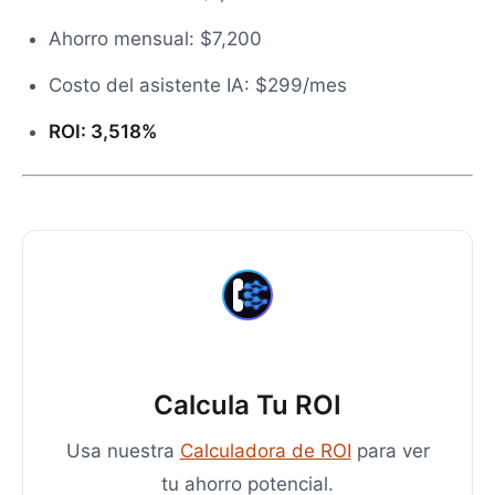
Ahorro mensual: $7,200
Costo del asistente IA: $299/mes
ROI: 3,518%
Calcula Tu ROI
Usa nuestra
Calculadora de ROI
para ver
tu ahorro potencial.