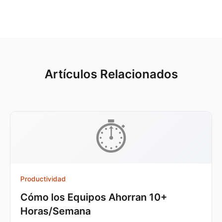
Artículos Relacionados
⏱️
Productividad
Cómo los Equipos Ahorran 10+
Horas/Semana