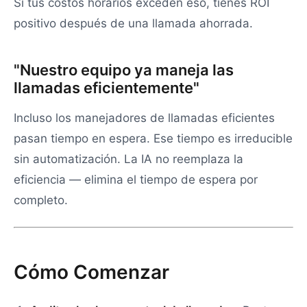
Si tus costos horarios exceden eso, tienes ROI
positivo después de una llamada ahorrada.
"Nuestro equipo ya maneja las
llamadas eficientemente"
Incluso los manejadores de llamadas eficientes
pasan tiempo en espera. Ese tiempo es irreducible
sin automatización. La IA no reemplaza la
eficiencia — elimina el tiempo de espera por
completo.
Cómo Comenzar