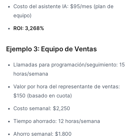
Costo del asistente IA: $95/mes (plan de
equipo)
ROI: 3,268%
Ejemplo 3: Equipo de Ventas
Llamadas para programación/seguimiento: 15
horas/semana
Valor por hora del representante de ventas:
$150 (basado en cuota)
Costo semanal: $2,250
Tiempo ahorrado: 12 horas/semana
Ahorro semanal: $1,800