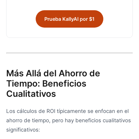
Prueba KallyAI por $1
Más Allá del Ahorro de
Tiempo: Beneficios
Cualitativos
Los cálculos de ROI típicamente se enfocan en el
ahorro de tiempo, pero hay beneficios cualitativos
significativos: