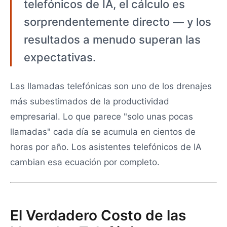
telefónicos de IA, el cálculo es
sorprendentemente directo — y los
resultados a menudo superan las
expectativas.
Las llamadas telefónicas son uno de los drenajes
más subestimados de la productividad
empresarial. Lo que parece "solo unas pocas
llamadas" cada día se acumula en cientos de
horas por año. Los asistentes telefónicos de IA
cambian esa ecuación por completo.
El Verdadero Costo de las