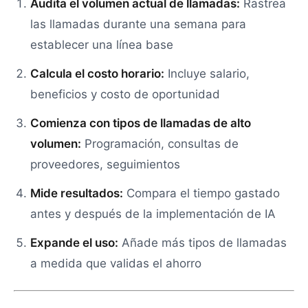
Audita el volumen actual de llamadas:
Rastrea
las llamadas durante una semana para
establecer una línea base
Calcula el costo horario:
Incluye salario,
beneficios y costo de oportunidad
Comienza con tipos de llamadas de alto
volumen:
Programación, consultas de
proveedores, seguimientos
Mide resultados:
Compara el tiempo gastado
antes y después de la implementación de IA
Expande el uso:
Añade más tipos de llamadas
a medida que validas el ahorro