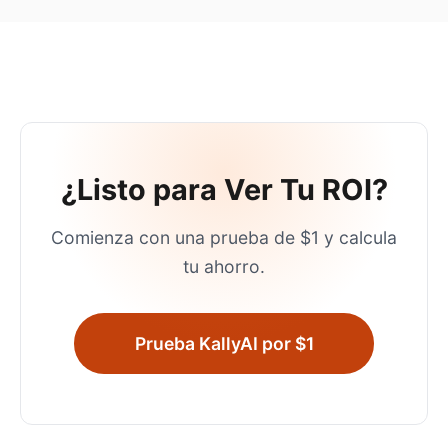
¿Listo para Ver Tu ROI?
Comienza con una prueba de $1 y calcula
tu ahorro.
Prueba KallyAI por $1