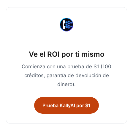
Ve el ROI por ti mismo
Comienza con una prueba de $1 (100
créditos, garantía de devolución de
dinero).
Prueba KallyAI por $1