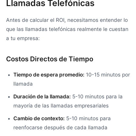
Llamadas Telefónicas
Antes de calcular el ROI, necesitamos entender lo
que las llamadas telefónicas realmente le cuestan
a tu empresa:
Costos Directos de Tiempo
Tiempo de espera promedio:
10-15 minutos por
llamada
Duración de la llamada:
5-10 minutos para la
mayoría de las llamadas empresariales
Cambio de contexto:
5-10 minutos para
reenfocarse después de cada llamada