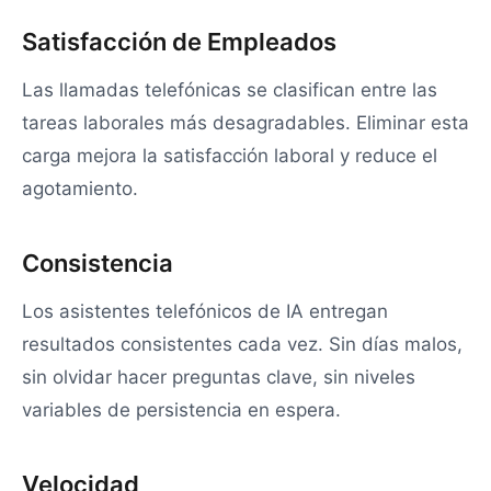
Satisfacción de Empleados
Las llamadas telefónicas se clasifican entre las
tareas laborales más desagradables. Eliminar esta
carga mejora la satisfacción laboral y reduce el
agotamiento.
Consistencia
Los asistentes telefónicos de IA entregan
resultados consistentes cada vez. Sin días malos,
sin olvidar hacer preguntas clave, sin niveles
variables de persistencia en espera.
Velocidad