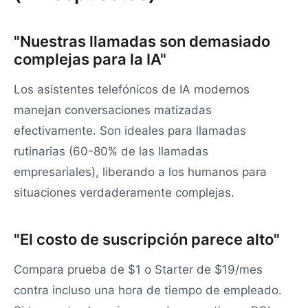
"Nuestras llamadas son demasiado
complejas para la IA"
Los asistentes telefónicos de IA modernos
manejan conversaciones matizadas
efectivamente. Son ideales para llamadas
rutinarias (60-80% de las llamadas
empresariales), liberando a los humanos para
situaciones verdaderamente complejas.
"El costo de suscripción parece alto"
Compara prueba de $1 o Starter de $19/mes
contra incluso una hora de tiempo de empleado.