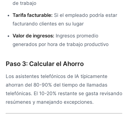
de trabajo
Tarifa facturable:
Si el empleado podría estar
facturando clientes en su lugar
Valor de ingresos:
Ingresos promedio
generados por hora de trabajo productivo
Paso 3: Calcular el Ahorro
Los asistentes telefónicos de IA típicamente
ahorran del 80-90% del tiempo de llamadas
telefónicas. El 10-20% restante se gasta revisando
resúmenes y manejando excepciones.