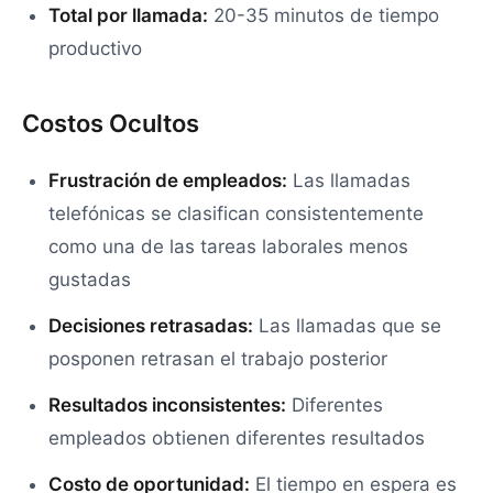
Total por llamada:
20-35 minutos de tiempo
productivo
Costos Ocultos
Frustración de empleados:
Las llamadas
telefónicas se clasifican consistentemente
como una de las tareas laborales menos
gustadas
Decisiones retrasadas:
Las llamadas que se
posponen retrasan el trabajo posterior
Resultados inconsistentes:
Diferentes
empleados obtienen diferentes resultados
Costo de oportunidad:
El tiempo en espera es