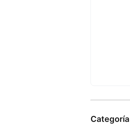
Categoría