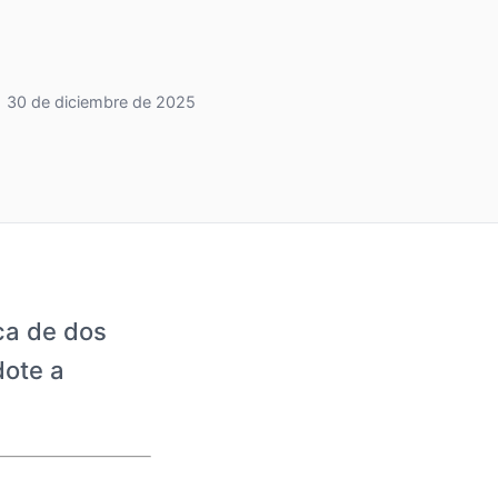
30 de diciembre de 2025
ca de dos
dote a