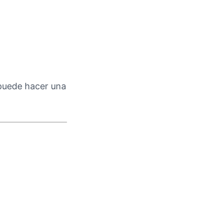
 puede hacer una