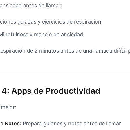
 ansiedad antes de llamar:
iones guiadas y ejercicios de respiración
indfulness y manejo de ansiedad
respiración de 2 minutos antes de una llamada difícil
 4: Apps de Productividad
 mejor:
le Notes:
Prepara guiones y notas antes de llamar