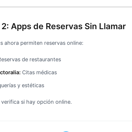
 2: Apps de Reservas Sin Llamar
s ahora permiten reservas online:
eservas de restaurantes
ctoralia:
Citas médicas
uerías y estéticas
 verifica si hay opción online.