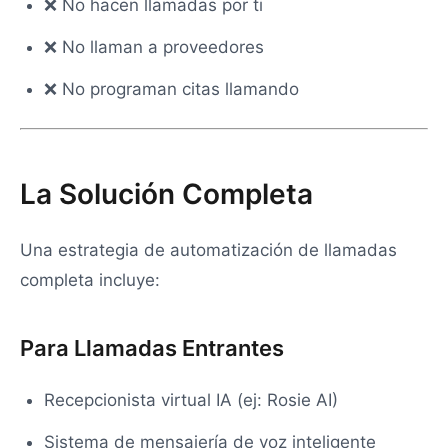
❌ No hacen llamadas por ti
❌ No llaman a proveedores
❌ No programan citas llamando
La Solución Completa
Una estrategia de automatización de llamadas
completa incluye:
Para Llamadas Entrantes
Recepcionista virtual IA (ej: Rosie AI)
Sistema de mensajería de voz inteligente