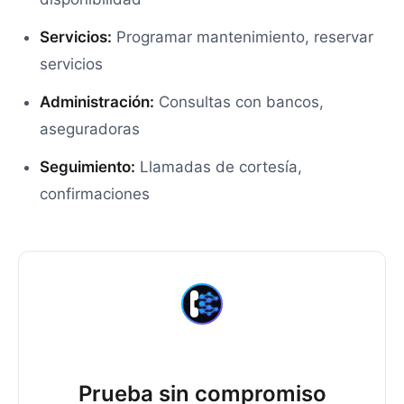
Servicios:
Programar mantenimiento, reservar
servicios
Administración:
Consultas con bancos,
aseguradoras
Seguimiento:
Llamadas de cortesía,
confirmaciones
Prueba sin compromiso