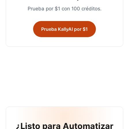
Prueba por $1 con 100 créditos.
Prueba KallyAI por $1
¿Listo para Automatizar