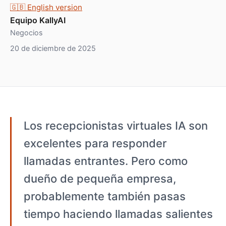
🇬🇧 English version
Equipo KallyAI
Negocios
20 de diciembre de 2025
Los recepcionistas virtuales IA son
excelentes para responder
llamadas entrantes. Pero como
dueño de pequeña empresa,
probablemente también pasas
tiempo haciendo llamadas salientes