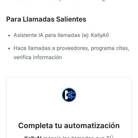
Para Llamadas Salientes
Asistente IA para llamadas (ej: KallyAI)
Hace llamadas a proveedores, programa citas,
verifica información
Completa tu automatización