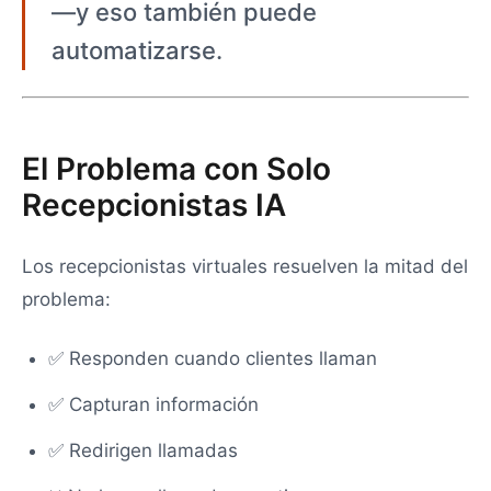
—y eso también puede
automatizarse.
El Problema con Solo
Recepcionistas IA
Los recepcionistas virtuales resuelven la mitad del
problema:
✅ Responden cuando clientes llaman
✅ Capturan información
✅ Redirigen llamadas