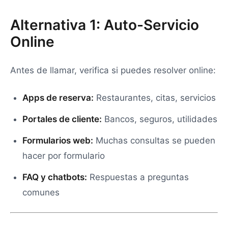
Alternativa 1: Auto-Servicio
Online
Antes de llamar, verifica si puedes resolver online:
Apps de reserva:
Restaurantes, citas, servicios
Portales de cliente:
Bancos, seguros, utilidades
Formularios web:
Muchas consultas se pueden
hacer por formulario
FAQ y chatbots:
Respuestas a preguntas
comunes