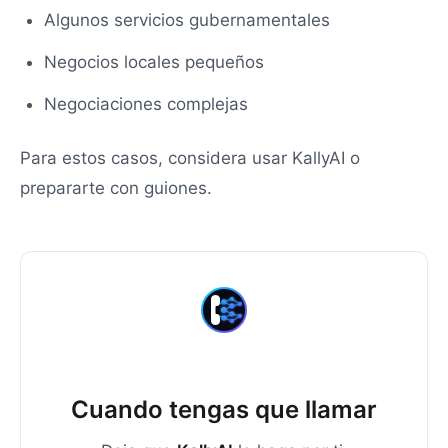
Algunos servicios gubernamentales
Negocios locales pequeños
Negociaciones complejas
Para estos casos, considera usar KallyAI o
prepararte con guiones.
Cuando tengas que llamar