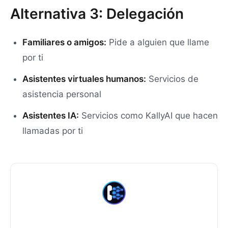
Alternativa 3: Delegación
Familiares o amigos:
Pide a alguien que llame
por ti
Asistentes virtuales humanos:
Servicios de
asistencia personal
Asistentes IA:
Servicios como KallyAI que hacen
llamadas por ti