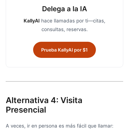
Delega a la IA
KallyAI
hace llamadas por ti—citas,
consultas, reservas.
Prueba KallyAI por $1
Alternativa 4: Visita
Presencial
A veces, ir en persona es más fácil que llamar: