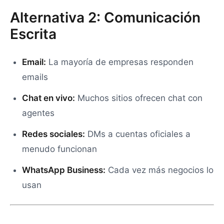
Alternativa 2: Comunicación
Escrita
Email:
La mayoría de empresas responden
emails
Chat en vivo:
Muchos sitios ofrecen chat con
agentes
Redes sociales:
DMs a cuentas oficiales a
menudo funcionan
WhatsApp Business:
Cada vez más negocios lo
usan