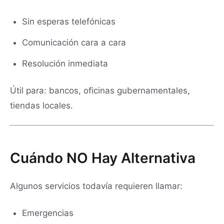
Sin esperas telefónicas
Comunicación cara a cara
Resolución inmediata
Útil para: bancos, oficinas gubernamentales,
tiendas locales.
Cuándo NO Hay Alternativa
Algunos servicios todavía requieren llamar:
Emergencias