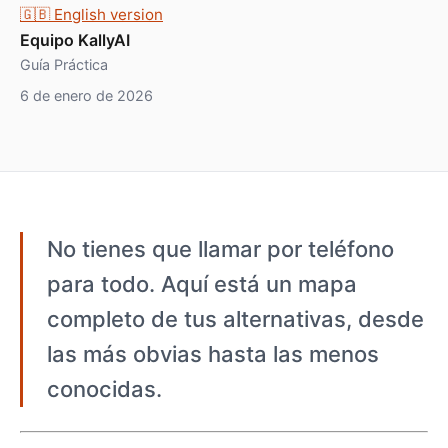
🇬🇧 English version
Equipo KallyAI
Guía Práctica
6 de enero de 2026
No tienes que llamar por teléfono
para todo. Aquí está un mapa
completo de tus alternativas, desde
las más obvias hasta las menos
conocidas.